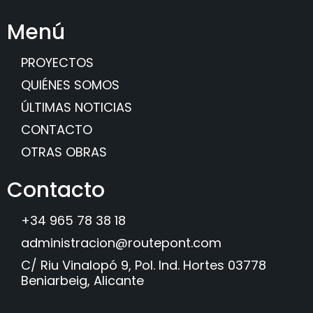
Menú
PROYECTOS
QUIÉNES SOMOS
ÚLTIMAS NOTICIAS
CONTACTO
OTRAS OBRAS
Contacto
+34 965 78 38 18
administracion@routepont.com
C/ Riu Vinalopó 9, Pol. Ind. Hortes 03778
Beniarbeig, Alicante