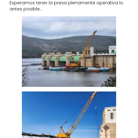
Esperamos tener la presa plenamente operativa lo
antes posible…